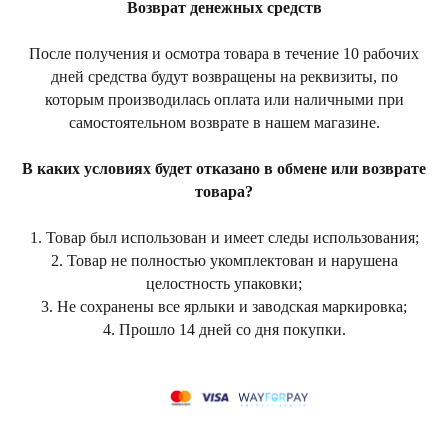
Возврат денежных средств
После получения и осмотра товара в течение 10 рабочих
дней средства будут возвращены на реквизиты, по
которым производилась оплата или наличными при
самостоятельном возврате в нашем магазине.
В каких условиях будет отказано в обмене или возврате
товара?
1. Товар был использован и имеет следы использования;
2. Товар не полностью укомплектован и нарушена
целостность упаковки;
3. Не сохранены все ярлыки и заводская маркировка;
4. Прошло 14 дней со дня покупки.