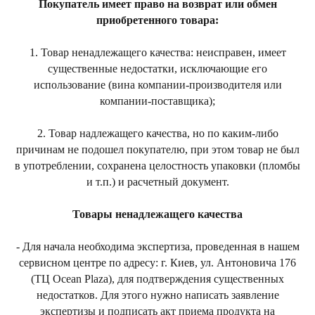
Покупатель имеет право на возврат или обмен
приобретенного товара:
1. Товар ненадлежащего качества: неисправен, имеет
существенные недостатки, исключающие его
использование (вина компании-производителя или
компании-поставщика);
2. Товар надлежащего качества, но по каким-либо
причинам не подошел покупателю, при этом товар не был
в употреблении, сохранена целостность упаковки (пломбы
и т.п.) и расчетный документ.
Товары ненадлежащего качества
- Для начала необходима экспертиза, проведенная в нашем
сервисном центре по адресу: г. Киев, ул. Антоновича 176
(ТЦ Ocean Plaza), для подтверждения существенных
недостатков. Для этого нужно написать заявление
экспертизы и подписать акт приема продукта на