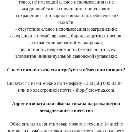
товар, не имеющий следов использования и не
находившийся в эксплуатации, при условии:
- сохранение его товарного вида и потребительских
свойств;
- отсутствие следов использования и загрязнений;
- сохранение пломб, ярлыков, бирок, защитных пленок;
- сохранение заводской маркировки;
- целостности, невредимости, безопасности всех
элементов индивидуальной (заводской) упаковки;
С кем связываться, если требуется обмен или возврат?
Связаться с нами можно по телефону +380 (50) 600-03-84 -
или по электронной почте - shop@crownua.com
Адрес возврата или обмена товара надлежащего и
ненадлежащего качества
Обменять или вернуть товар можно в течение 14 дней с
помощью службы доставки или самостоятельно по адресу: