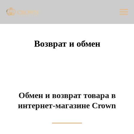
Возврат и обмен
Обмен и возврат товара в
интернет-магазине Сrown