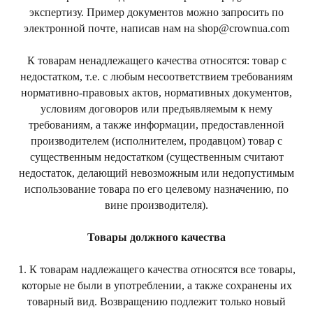
экспертизу. Пример документов можно запросить по
электронной почте, написав нам на shop@crownua.com
К товарам ненадлежащего качества относятся: товар с
недостатком, т.е. с любым несоответствием требованиям
нормативно-правовых актов, нормативных документов,
условиям договоров или предъявляемым к нему
требованиям, а также информации, предоставленной
производителем (исполнителем, продавцом) товар с
существенным недостатком (существенным считают
недостаток, делающий невозможным или недопустимым
использование товара по его целевому назначению, по
вине производителя).
Товары должного качества
1. К товарам надлежащего качества относятся все товары,
которые не были в употреблении, а также сохранены их
товарный вид. Возвращению подлежит только новый