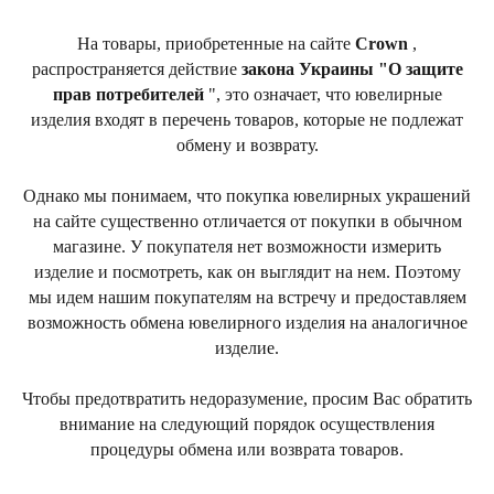
На товары, приобретенные на сайте
Сrown
,
распространяется действие
закона Украины "О защите
прав потребителей
", это означает, что ювелирные
изделия входят в перечень товаров, которые не подлежат
обмену и возврату.
Однако мы понимаем, что покупка ювелирных украшений
на сайте существенно отличается от покупки в обычном
магазине. У покупателя нет возможности измерить
изделие и посмотреть, как он выглядит на нем. Поэтому
мы идем нашим покупателям на встречу и предоставляем
возможность обмена ювелирного изделия на аналогичное
изделие.
Чтобы предотвратить недоразумение, просим Вас обратить
внимание на следующий порядок осуществления
процедуры обмена или возврата товаров.