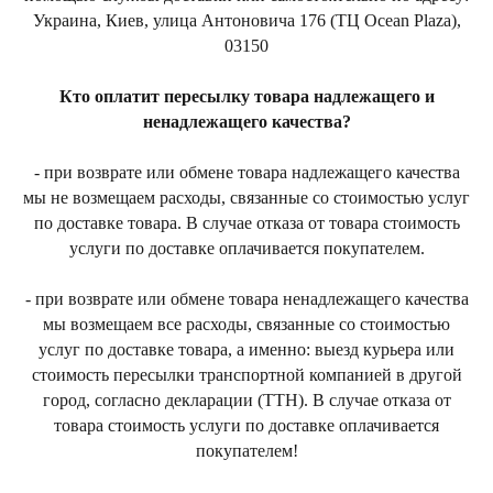
Украина, Киев, улица Антоновича 176 (ТЦ Ocean Plaza),
03150
Кто оплатит пересылку товара надлежащего и
ненадлежащего качества?
- при возврате или обмене товара надлежащего качества
мы не возмещаем расходы, связанные со стоимостью услуг
по доставке товара. В случае отказа от товара стоимость
услуги по доставке оплачивается покупателем.
- при возврате или обмене товара ненадлежащего качества
мы возмещаем все расходы, связанные со стоимостью
услуг по доставке товара, а именно: выезд курьера или
стоимость пересылки транспортной компанией в другой
город, согласно декларации (ТТН). В случае отказа от
товара стоимость услуги по доставке оплачивается
покупателем!