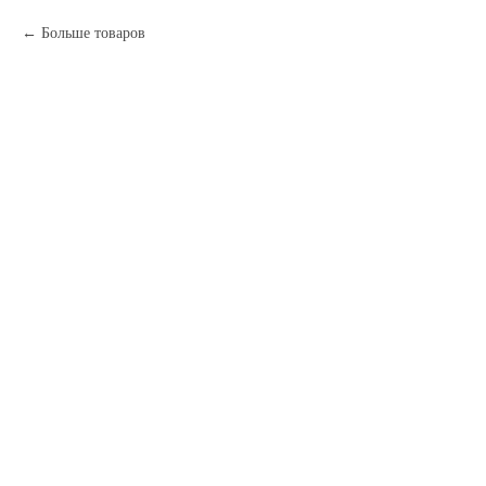
Больше товаров