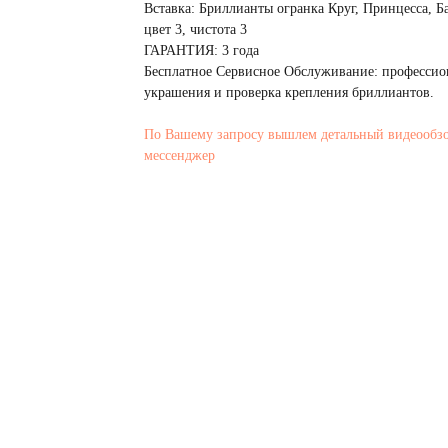
Вставка: Бриллианты огранка Круг, Принцесса, Баг
цвет 3, чистота 3
ГАРАНТИЯ: 3 года
Бесплатное Сервисное Обслуживание: профессио
украшения и проверка крепления бриллиантов.
По Вашему запросу вышлем детальный видеообз
мессенджер