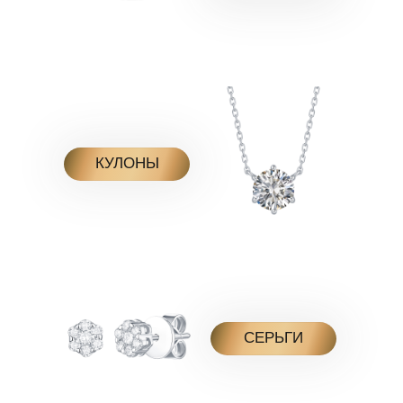
КУЛОНЫ
СЕРЬГИ