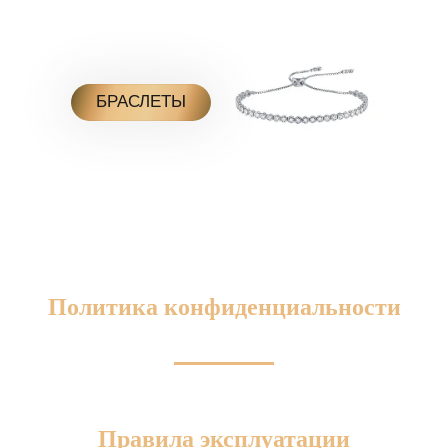
БРАСЛЕТЫ
П
олитика конфиденциальности
Правила эксплуатации