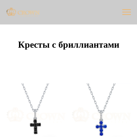
Кресты с бриллиантами