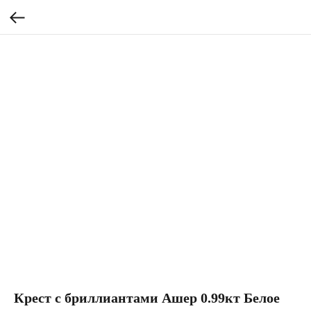
Крест с бриллиантами Ашер 0.99кт Белое