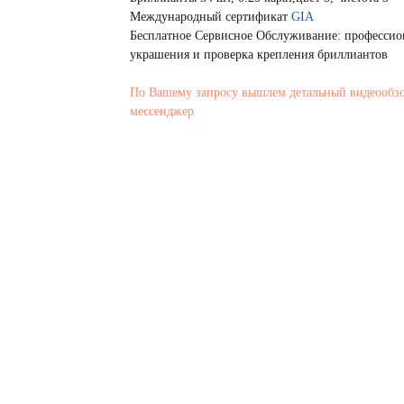
Международный сертификат
GIA
Бесплатное Сервисное Обслуживание: профессио
украшения и проверка крепления бриллиантов
По Вашему запросу вышлем детальный видеообз
мессенджер