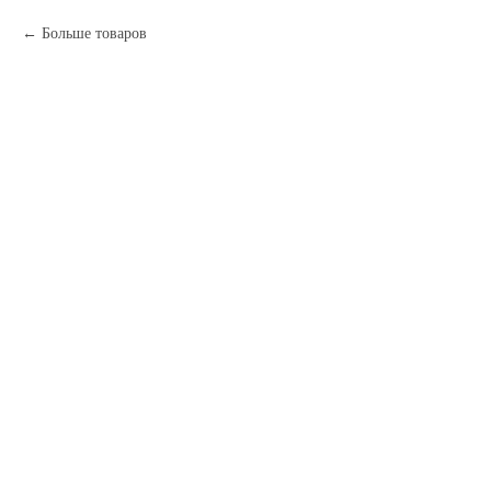
Больше товаров