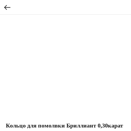
Кольцо для помолвки Бриллиант 0,30карат