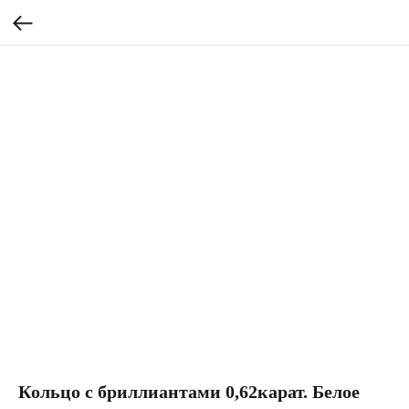
Кольцо с бриллиантами 0,62карат. Белое