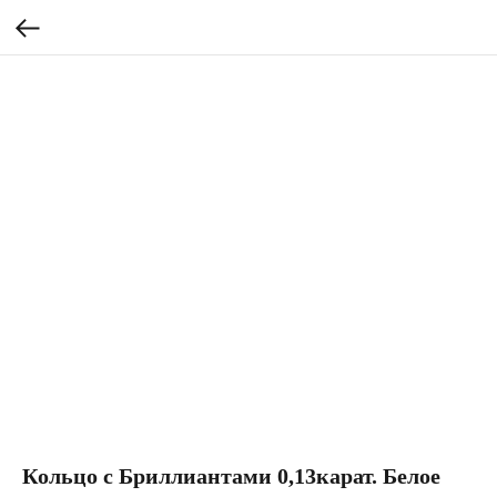
Кольцо с Бриллиантами 0,13карат. Белое