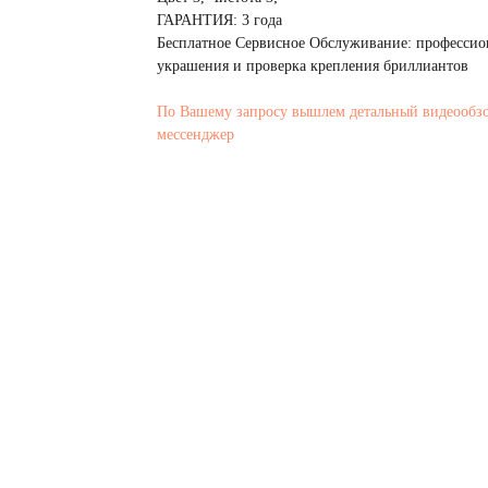
ГАРАНТИЯ: 3 года
Бесплатное Сервисное Обслуживание: профессио
украшения и проверка крепления бриллиантов
По Вашему запросу вышлем детальный видеообз
мессенджер