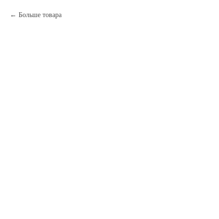
Больше товара