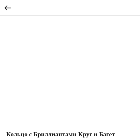
Кольцо с Бриллиантами Круг и Багет