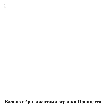
Кольцо с бриллиантами огранки Принцесса