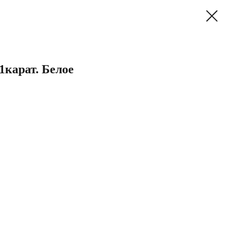
1карат. Белое