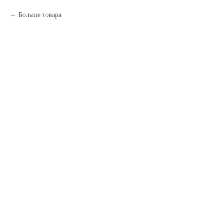
Больше товара