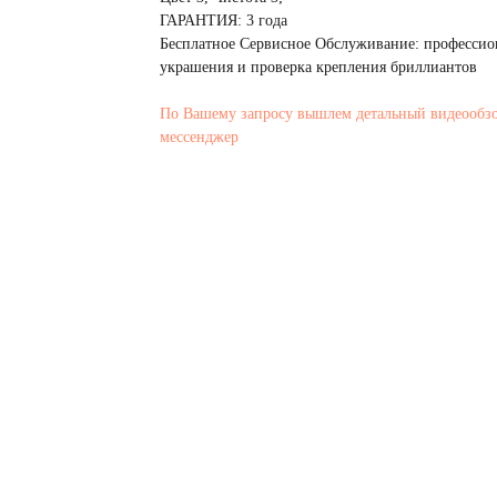
ГАРАНТИЯ: 3 года
Бесплатное Сервисное Обслуживание: профессио
украшения и проверка крепления бриллиантов
По Вашему запросу вышлем детальный видеообз
мессенджер