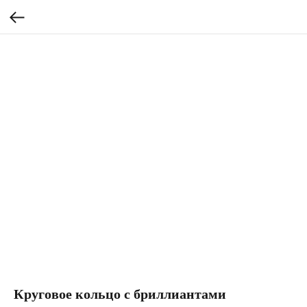
Круговое кольцо с бриллиантами