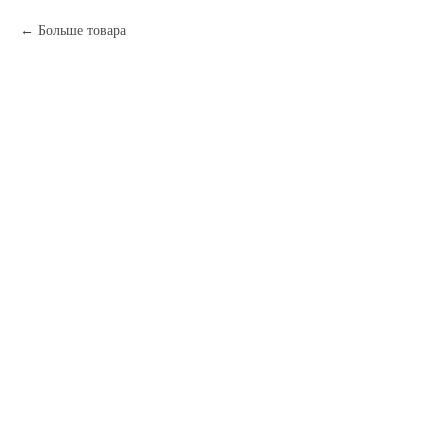
Больше товара