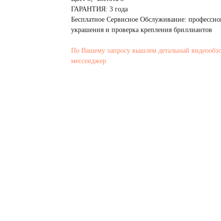
ГАРАНТИЯ: 3 года
Бесплатное Сервисное Обслуживание: профессио
украшения и проверка крепления бриллиантов
По Вашему запросу вышлем детальный видеообз
мессенджер