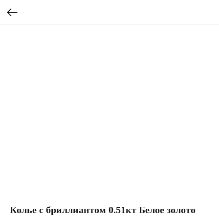
Колье с бриллиантом 0.51кт Белое золото