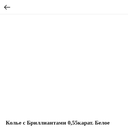
Колье с Бриллиантами 0,55карат. Белое