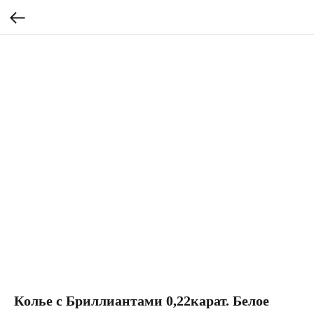
Колье с Бриллиантами 0,22карат. Белое