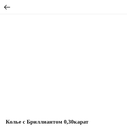
Колье с Бриллиантом 0,30карат