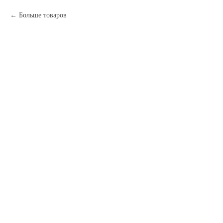
Больше товаров