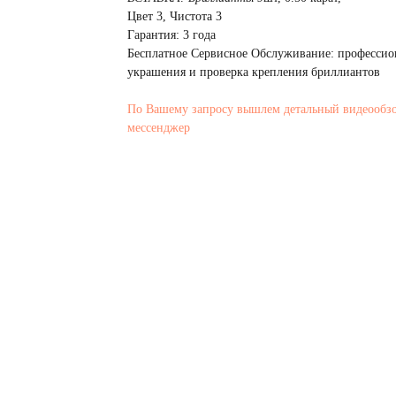
Цвет 3, Чистота 3
Гарантия: 3 года
Бесплатное Сервисное Обслуживание: профессио
украшения и проверка крепления бриллиантов
По Вашему запросу вышлем детальный видеообз
мессенджер