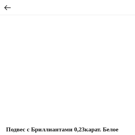
Подвес с Бриллиантами 0,23карат. Белое