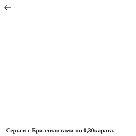
Серьги с Бриллиантами по 0,30карата.