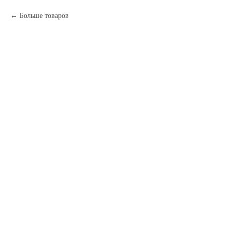
Больше товаров