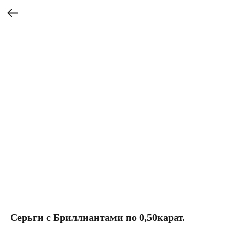
Серьги с Бриллиантами по 0,50карат.