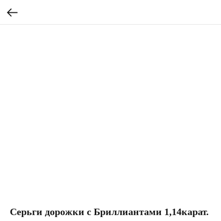
Серьги дорожки с Бриллиантами 1,14карат.