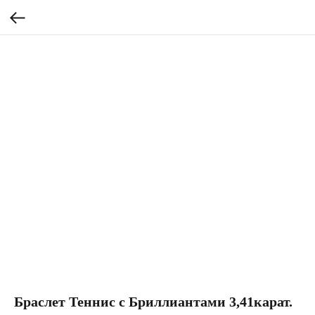
Браслет Теннис с Бриллиантами 3,41карат.