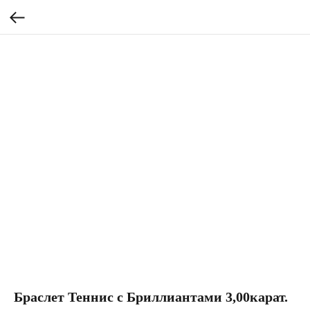
Браслет Теннис с Бриллиантами 3,00карат.